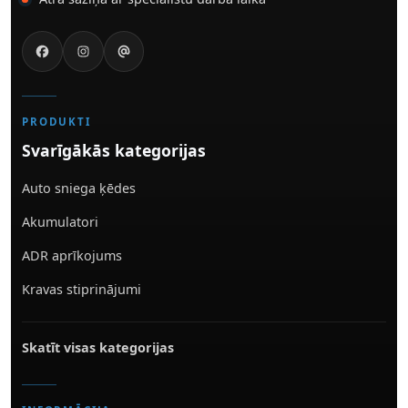
PRODUKTI
Svarīgākās kategorijas
Auto sniega ķēdes
Akumulatori
ADR aprīkojums
Kravas stiprinājumi
Skatīt visas kategorijas