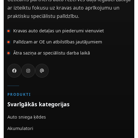
ar izteiktu fokusu uz kravas auto aprīkojumu un
praktisku speciālistu palīdzību.
Kravas auto detaļas un piederumi vienuviet
Palīdzam ar OE un atbilstības jautājumiem
Ātra saziņa ar speciālistu darba laikā
PRODUKTI
Svarīgākās kategorijas
Auto sniega ķēdes
Akumulatori