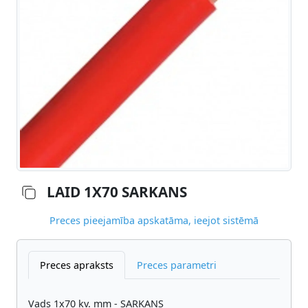
LAID 1X70 SARKANS
Preces pieejamība apskatāma, ieejot sistēmā
Preces apraksts
Preces parametri
Vads 1x70 kv. mm - SARKANS