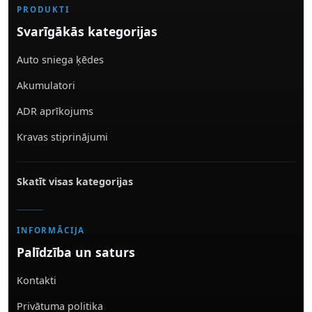
PRODUKTI
Svarīgākās kategorijas
Auto sniega ķēdes
Akumulatori
ADR aprīkojums
Kravas stiprinājumi
Skatīt visas kategorijas
INFORMĀCIJA
Palīdzība un saturs
Kontakti
Privātuma politika