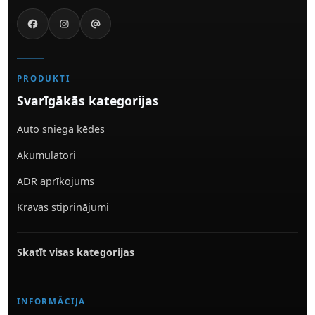
PRODUKTI
Svarīgākās kategorijas
Auto sniega ķēdes
Akumulatori
ADR aprīkojums
Kravas stiprinājumi
Skatīt visas kategorijas
INFORMĀCIJA