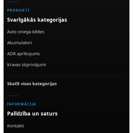
PRODUKTI
Svarīgākās kategorijas
Auto sniega ķēdes
Akumulatori
ADR aprīkojums
Kravas stiprinājumi
Skatīt visas kategorijas
INFORMĀCIJA
Palīdzība un saturs
Kontakti